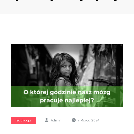
Edukacja
Admin
7 Marca 2024