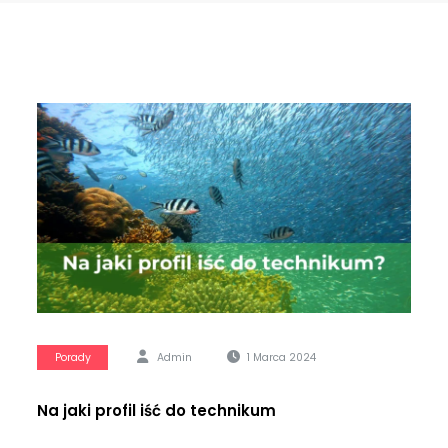
Porady
Admin
1 Marca 2024
Na jaki profil iść do technikum