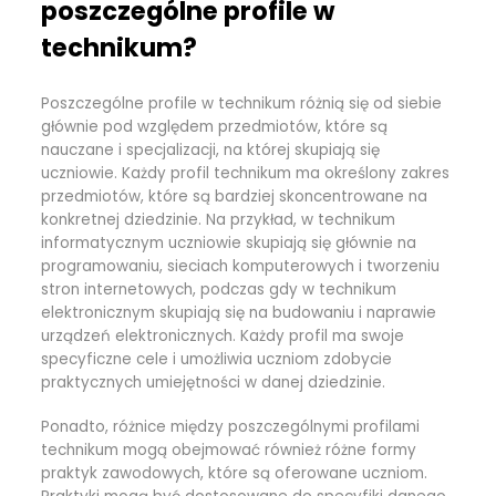
poszczególne profile w
technikum?
Poszczególne profile w technikum różnią się od siebie
głównie pod względem przedmiotów, które są
nauczane i specjalizacji, na której skupiają się
uczniowie. Każdy profil technikum ma określony zakres
przedmiotów, które są bardziej skoncentrowane na
konkretnej dziedzinie. Na przykład, w technikum
informatycznym uczniowie skupiają się głównie na
programowaniu, sieciach komputerowych i tworzeniu
stron internetowych, podczas gdy w technikum
elektronicznym skupiają się na budowaniu i naprawie
urządzeń elektronicznych. Każdy profil ma swoje
specyficzne cele i umożliwia uczniom zdobycie
praktycznych umiejętności w danej dziedzinie.
Ponadto, różnice między poszczególnymi profilami
technikum mogą obejmować również różne formy
praktyk zawodowych, które są oferowane uczniom.