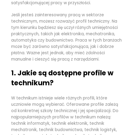
satysfakcjonującej pracy w przyszłości.
Jeśli jesteś zainteresowany pracą w sektorze
technicznym, możesz rozważyć profil techniczny. Na
tym kierunku będziesz się uczył różnych umiejętności
praktycznych, takich jak elektronika, mechatronika,
automatyka czy budownictwo. Praca w tych branżach
może być zarówno satysfakcjonująca, jak i dobrze
płatna. Ważne jest jednak, aby mieć zdolności
manualne i cieszyć się pracą z narzędziami.
1. Jakie są dostępne profile w
technikum?
W technikum istnieje wiele różnych profili, które
uczniowie mogą wybierać. Oferowane profile zależą
od konkretnej szkoły technicznej i jej specjalizacji. Do
najpopularniejszych profilów w technikum należą:
technik informatyk, technik elektronik, technik
mechatronik, technik budownictwa, technik logistyk,