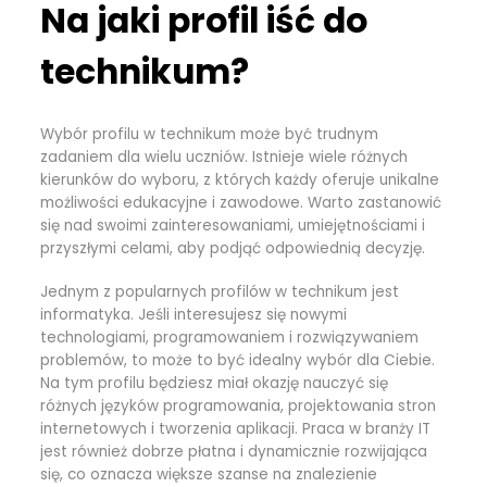
Na jaki profil iść do
technikum?
Wybór profilu w technikum może być trudnym
zadaniem dla wielu uczniów. Istnieje wiele różnych
kierunków do wyboru, z których każdy oferuje unikalne
możliwości edukacyjne i zawodowe. Warto zastanowić
się nad swoimi zainteresowaniami, umiejętnościami i
przyszłymi celami, aby podjąć odpowiednią decyzję.
Jednym z popularnych profilów w technikum jest
informatyka. Jeśli interesujesz się nowymi
technologiami, programowaniem i rozwiązywaniem
problemów, to może to być idealny wybór dla Ciebie.
Na tym profilu będziesz miał okazję nauczyć się
różnych języków programowania, projektowania stron
internetowych i tworzenia aplikacji. Praca w branży IT
jest również dobrze płatna i dynamicznie rozwijająca
się, co oznacza większe szanse na znalezienie