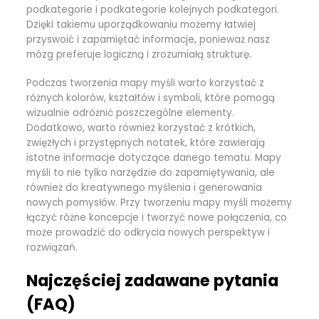
podkategorie i podkategorie kolejnych podkategori.
Dzięki takiemu uporządkowaniu możemy łatwiej
przyswoić i zapamiętać informacje, ponieważ nasz
mózg preferuje logiczną i zrozumiałą strukturę.
Podczas tworzenia mapy myśli warto korzystać z
różnych kolorów, kształtów i symboli, które pomogą
wizualnie odróżnić poszczególne elementy.
Dodatkowo, warto również korzystać z krótkich,
zwięzłych i przystępnych notatek, które zawierają
istotne informacje dotyczące danego tematu. Mapy
myśli to nie tylko narzędzie do zapamiętywania, ale
również do kreatywnego myślenia i generowania
nowych pomysłów. Przy tworzeniu mapy myśli możemy
łączyć różne koncepcje i tworzyć nowe połączenia, co
może prowadzić do odkrycia nowych perspektyw i
rozwiązań.
Najczęściej zadawane pytania
(FAQ)