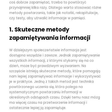
coś dobrze zapamiętać, trzeba to powtórzyć
przynajmniej kilka razy. Dlatego warto stosować różne
metody powtarzania, takie jak notatki, rekapitulacje,
czy testy, aby utrwalić informacje w pamięci.
1. Skuteczne metody
zapamiętywania informacji
W dzisiejszym społeczeństwie informacja jest
dostępna wszędzie i zawsze. Jednak zapamiętywanie
wszystkich informacji, z którymi stykamy się na co
dzień, może być prawdziwym wyzwaniem. Na
szczęście istnieją skuteczne metody, które pomagają
nam lepiej zapamiętywać informacje i wykorzystywać
je w praktyce. Jedną z takich metod jest technika
powtórzonego uczenia się, która polega na
systematycznym powtarzaniu informacji w
określonych odstępach czasu. Dzięki temu nasz mózg
ma więcej czasu na przetworzenie informacji i
ostatecznie lepiej ją zapamiętuje.