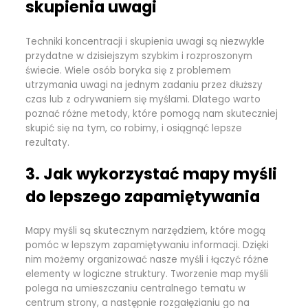
skupienia uwagi
Techniki koncentracji i skupienia uwagi są niezwykle
przydatne w dzisiejszym szybkim i rozproszonym
świecie. Wiele osób boryka się z problemem
utrzymania uwagi na jednym zadaniu przez dłuższy
czas lub z odrywaniem się myślami. Dlatego warto
poznać różne metody, które pomogą nam skuteczniej
skupić się na tym, co robimy, i osiągnąć lepsze
rezultaty.
3. Jak wykorzystać mapy myśli
do lepszego zapamiętywania
Mapy myśli są skutecznym narzędziem, które mogą
pomóc w lepszym zapamiętywaniu informacji. Dzięki
nim możemy organizować nasze myśli i łączyć różne
elementy w logiczne struktury. Tworzenie map myśli
polega na umieszczaniu centralnego tematu w
centrum strony, a następnie rozgałęzianiu go na