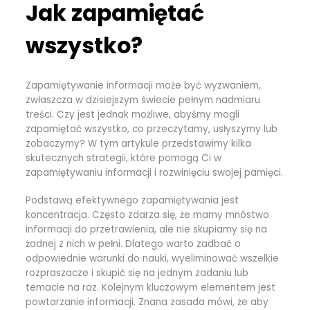
Jak zapamiętać
wszystko?
Zapamiętywanie informacji może być wyzwaniem,
zwłaszcza w dzisiejszym świecie pełnym nadmiaru
treści. Czy jest jednak możliwe, abyśmy mogli
zapamiętać wszystko, co przeczytamy, usłyszymy lub
zobaczymy? W tym artykule przedstawimy kilka
skutecznych strategii, które pomogą Ci w
zapamiętywaniu informacji i rozwinięciu swojej pamięci.
Podstawą efektywnego zapamiętywania jest
koncentracja. Często zdarza się, że mamy mnóstwo
informacji do przetrawienia, ale nie skupiamy się na
żadnej z nich w pełni. Dlatego warto zadbać o
odpowiednie warunki do nauki, wyeliminować wszelkie
rozpraszacze i skupić się na jednym zadaniu lub
temacie na raz. Kolejnym kluczowym elementem jest
powtarzanie informacji. Znana zasada mówi, że aby