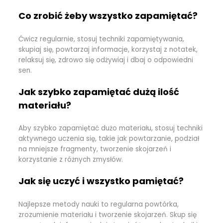
Co zrobić żeby wszystko zapamiętać?
Ćwicz regularnie, stosuj techniki zapamiętywania,
skupiaj się, powtarzaj informacje, korzystaj z notatek,
relaksuj się, zdrowo się odżywiaj i dbaj o odpowiedni
sen.
Jak szybko zapamiętać dużą ilość
materiału?
Aby szybko zapamiętać dużo materiału, stosuj techniki
aktywnego uczenia się, takie jak powtarzanie, podział
na mniejsze fragmenty, tworzenie skojarzeń i
korzystanie z różnych zmysłów.
Jak się uczyć i wszystko pamiętać?
Najlepsze metody nauki to regularna powtórka,
zrozumienie materiału i tworzenie skojarzeń. Skup się