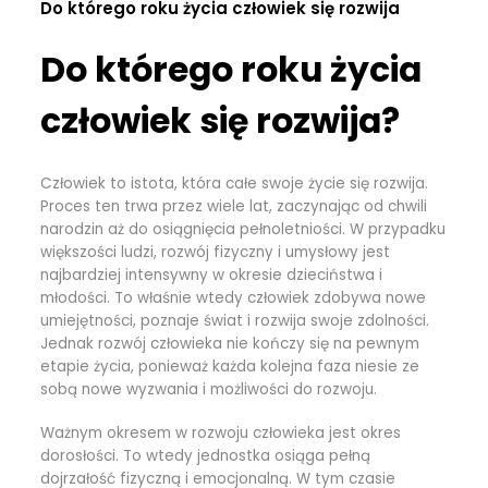
Do którego roku życia człowiek się rozwija
Do którego roku życia
człowiek się rozwija?
Człowiek to istota, która całe swoje życie się rozwija.
Proces ten trwa przez wiele lat, zaczynając od chwili
narodzin aż do osiągnięcia pełnoletniości. W przypadku
większości ludzi, rozwój fizyczny i umysłowy jest
najbardziej intensywny w okresie dzieciństwa i
młodości. To właśnie wtedy człowiek zdobywa nowe
umiejętności, poznaje świat i rozwija swoje zdolności.
Jednak rozwój człowieka nie kończy się na pewnym
etapie życia, ponieważ każda kolejna faza niesie ze
sobą nowe wyzwania i możliwości do rozwoju.
Ważnym okresem w rozwoju człowieka jest okres
dorosłości. To wtedy jednostka osiąga pełną
dojrzałość fizyczną i emocjonalną. W tym czasie