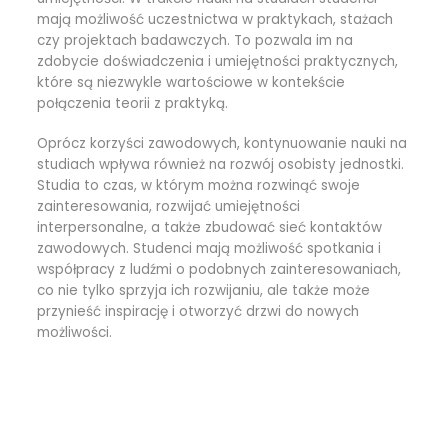
mają możliwość uczestnictwa w praktykach, stażach
czy projektach badawczych. To pozwala im na
zdobycie doświadczenia i umiejętności praktycznych,
które są niezwykle wartościowe w kontekście
połączenia teorii z praktyką.
Oprócz korzyści zawodowych, kontynuowanie nauki na
studiach wpływa również na rozwój osobisty jednostki.
Studia to czas, w którym można rozwinąć swoje
zainteresowania, rozwijać umiejętności
interpersonalne, a także zbudować sieć kontaktów
zawodowych. Studenci mają możliwość spotkania i
współpracy z ludźmi o podobnych zainteresowaniach,
co nie tylko sprzyja ich rozwijaniu, ale także może
przynieść inspirację i otworzyć drzwi do nowych
możliwości.