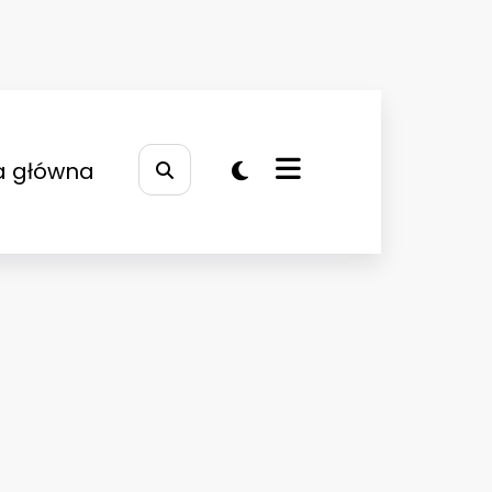
a główna